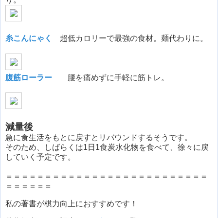
糸こんにゃく
超低カロリーで最強の食材。麺代わりに。
腹筋ローラー
腰を痛めずに手軽に筋トレ。
減量後
急に食生活をもとに戻すとリバウンドするそうです。
そのため、しばらくは1日1食炭水化物を食べて、徐々に戻
していく予定です。
＝＝＝＝＝＝＝＝＝＝＝＝＝＝＝＝＝＝＝＝＝＝＝＝＝＝
＝＝＝＝＝＝
私の著書が棋力向上におすすめです！