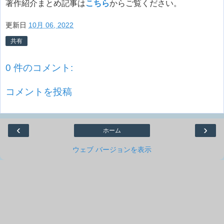
著作紹介まとめ記事は
こちら
からご覧ください。
更新日
10月 06, 2022
共有
0 件のコメント:
コメントを投稿
‹
›
ホーム
ウェブ バージョンを表示