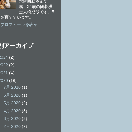
院関西総本部所
属、34歳の囲碁棋
士大橋成哉です。5
児を育てています。
細プロフィールを表示
別アーカイブ
2024
(2)
2022
(2)
2021
(4)
2020
(16)
►
7月 2020
(1)
►
6月 2020
(1)
►
5月 2020
(2)
►
4月 2020
(3)
►
3月 2020
(3)
►
2月 2020
(2)