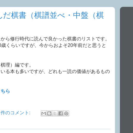
んだ棋書（棋譜並べ・中盤（棋
）から修行時代に読んで良かった棋書のリストです。
0歳くらいですが、今からおよそ20年前だと思うと
（棋理）編です。
ている本も多いですが、どれも一読の価値があるもの
こちら
0 件のコメント: