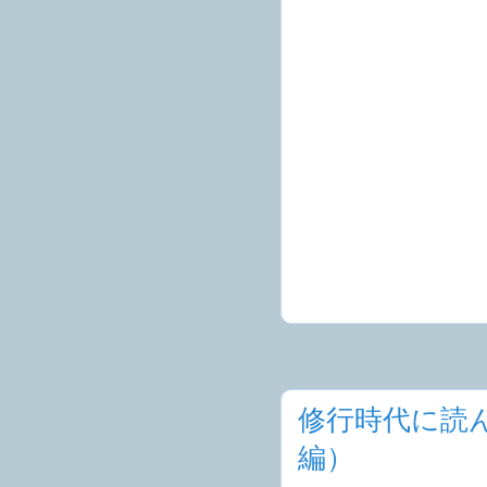
修行時代に読
編）