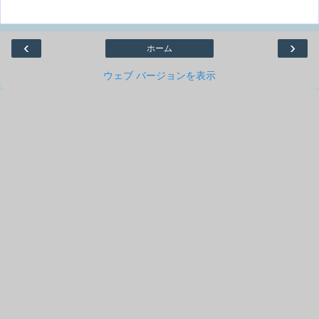
‹
›
ホーム
ウェブ バージョンを表示